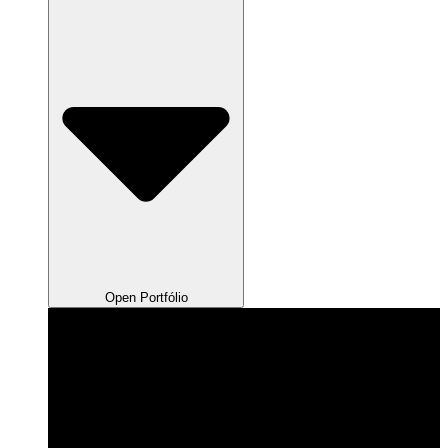
Open Portfólio