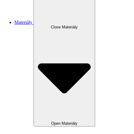
Materiály
Close Materiály
Open Materiály