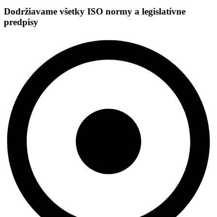
Dodržiavame všetky ISO normy a legislatívne
predpisy