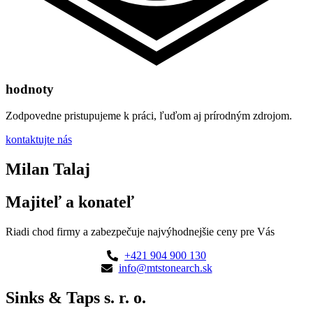
hodnoty
Zodpovedne pristupujeme k práci, ľuďom aj prírodným zdrojom.
kontaktujte nás
Milan Talaj
Majiteľ a konateľ
Riadi chod firmy a zabezpečuje najvýhodnejšie ceny pre Vás
+421 904 900 130
info@mtstonearch.sk
Sinks & Taps s. r. o.