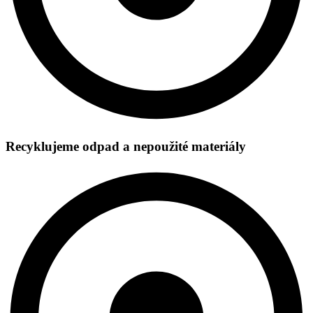
Recyklujeme odpad a nepoužité materiály