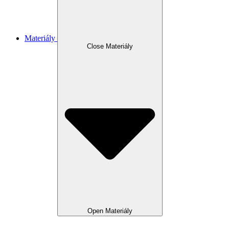
Materiály
Close Materiály
Open Materiály