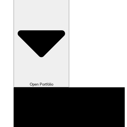
Open Portfólio