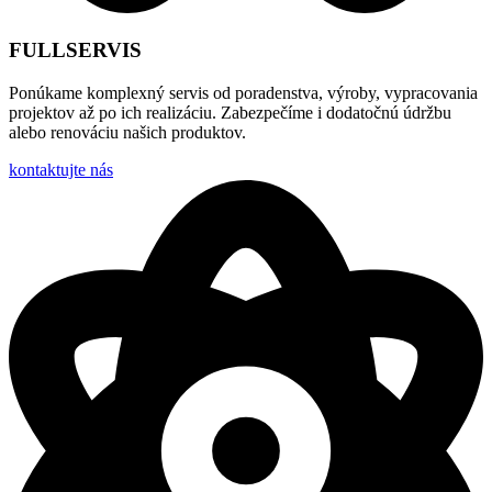
FULLSERVIS
Ponúkame komplexný servis od poradenstva, výroby, vypracovania
projektov až po ich realizáciu. Zabezpečíme i dodatočnú údržbu
alebo renováciu našich produktov.
kontaktujte nás