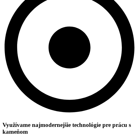
Využívame najmodernejšie technológie pre prácu s
kameňom