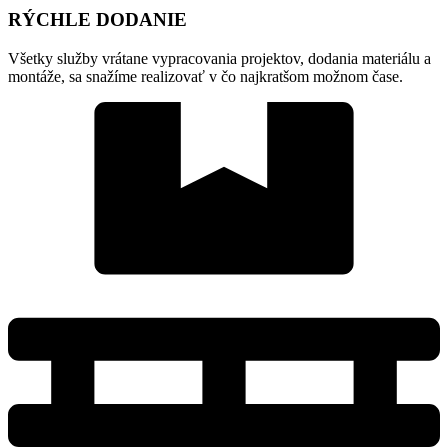
RÝCHLE DODANIE
Všetky služby vrátane vypracovania projektov, dodania materiálu a
montáže, sa snažíme realizovať v čo najkratšom možnom čase.