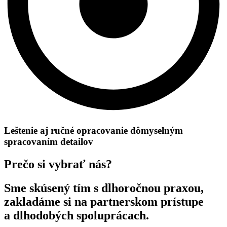
Leštenie aj ručné opracovanie dômyselným
spracovaním detailov
Prečo si vybrať nás?
Sme skúsený tím s dlhoročnou praxou,
zakladáme si na partnerskom prístupe
a dlhodobých spoluprácach.