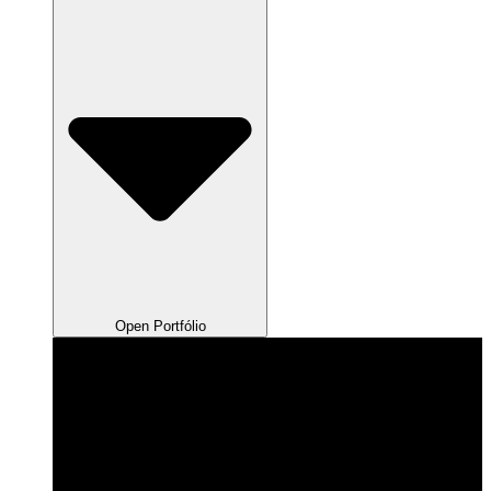
Open Portfólio