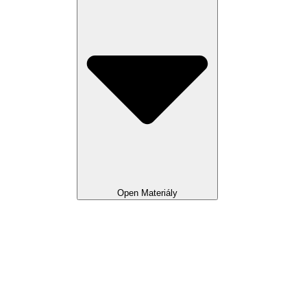
Open Materiály