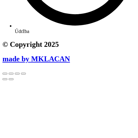
Údržba
© Copyright 2025
made by MKLACAN