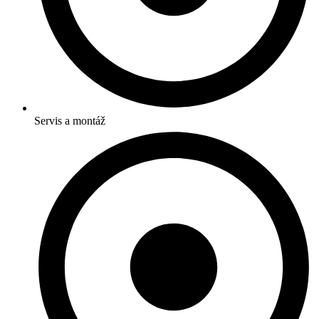
Servis a montáž