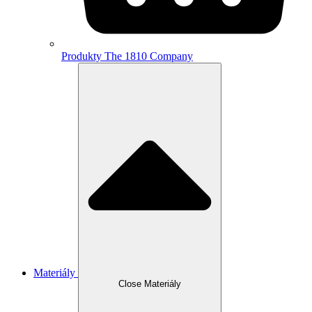
Produkty The 1810 Company
Materiály
Close Materiály