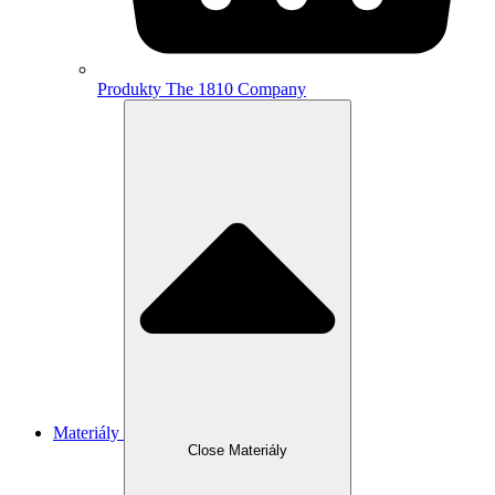
Produkty The 1810 Company
Materiály
Close Materiály