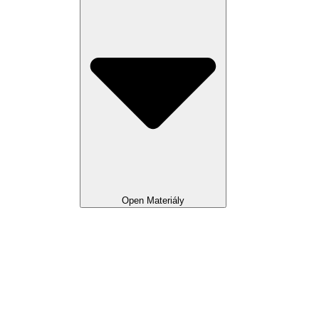
Open Materiály