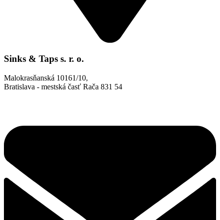
Sinks & Taps s. r. o.
Malokrasňanská 10161/10,
Bratislava - mestská časť Rača 831 54