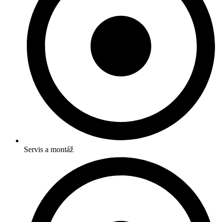
Servis a montáž