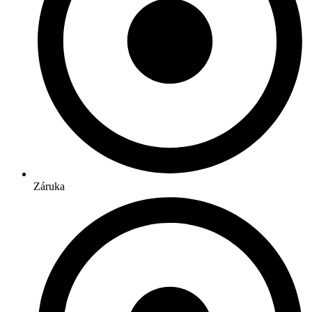
Záruka