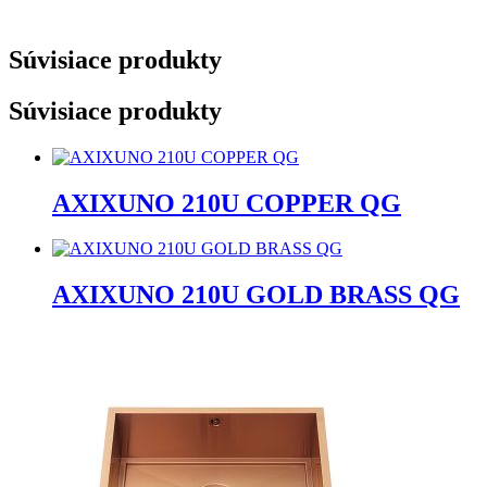
Súvisiace produkty
Súvisiace produkty
AXIXUNO 210U COPPER QG
AXIXUNO 210U GOLD BRASS QG