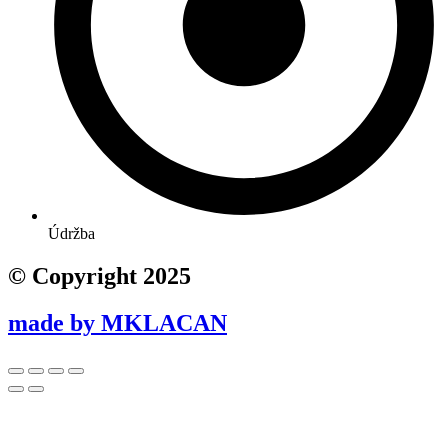
Údržba
© Copyright 2025
made by MKLACAN