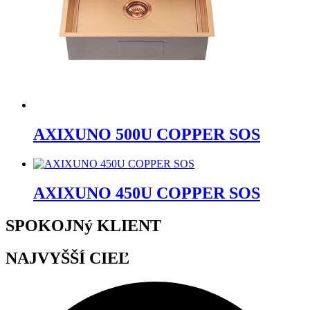
AXIXUNO 500U COPPER SOS
AXIXUNO 450U COPPER SOS
SPOKOJNý KLIENT
NAJVYŠŠÍ CIEĽ