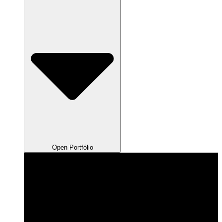
Open Portfólio