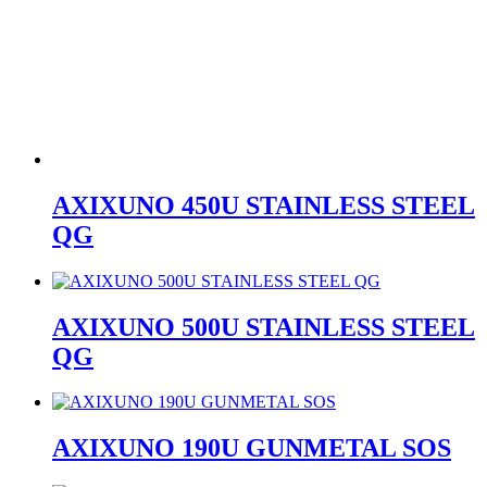
AXIXUNO 450U STAINLESS STEEL
QG
AXIXUNO 500U STAINLESS STEEL
QG
AXIXUNO 190U GUNMETAL SOS