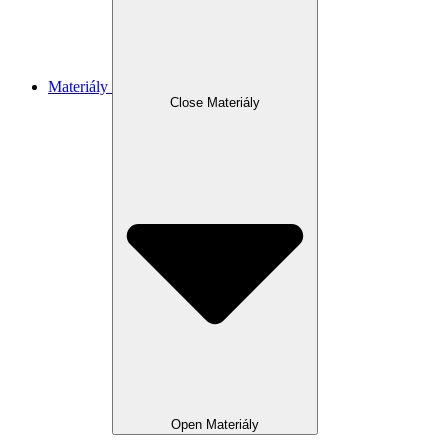
Materiály
Close Materiály
Open Materiály