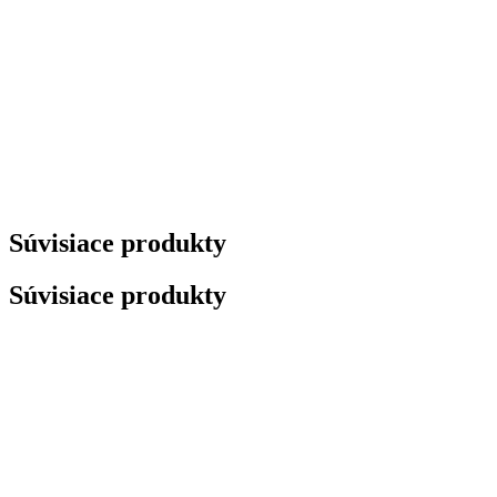
Súvisiace produkty
Súvisiace produkty