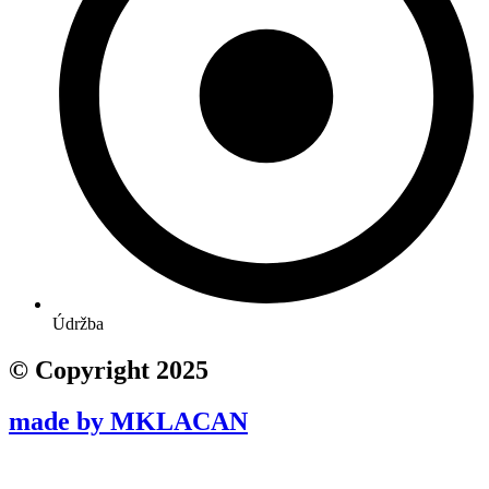
Údržba
© Copyright 2025
made by MKLACAN