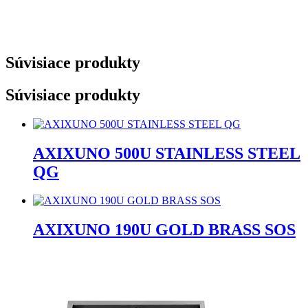
Súvisiace produkty
Súvisiace produkty
AXIXUNO 500U STAINLESS STEEL
QG
AXIXUNO 190U GOLD BRASS SOS