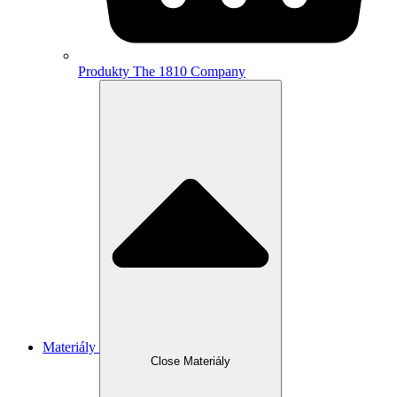
Produkty The 1810 Company
Materiály
Close Materiály