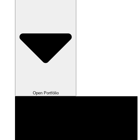
Open Portfólio