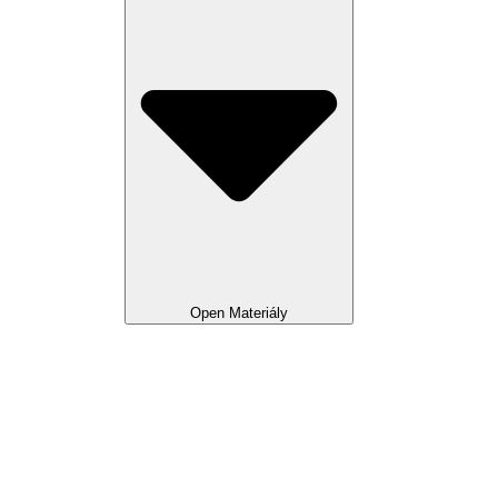
Open Materiály