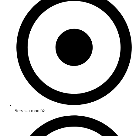
Servis a montáž