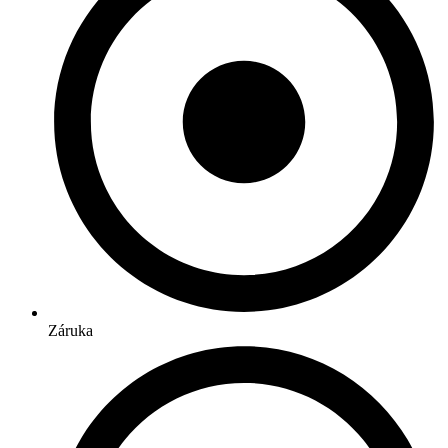
Záruka