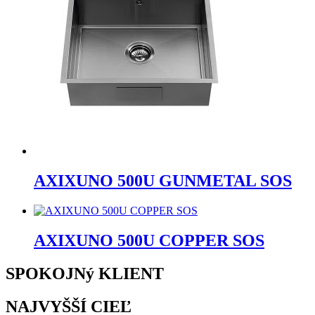
AXIXUNO 500U GUNMETAL SOS
AXIXUNO 500U COPPER SOS
SPOKOJNý KLIENT
NAJVYŠŠÍ CIEĽ