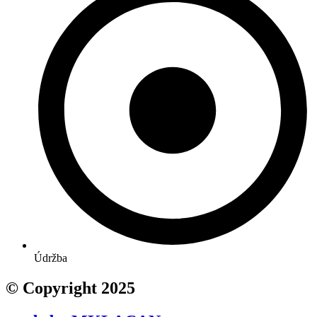
Údržba
© Copyright 2025