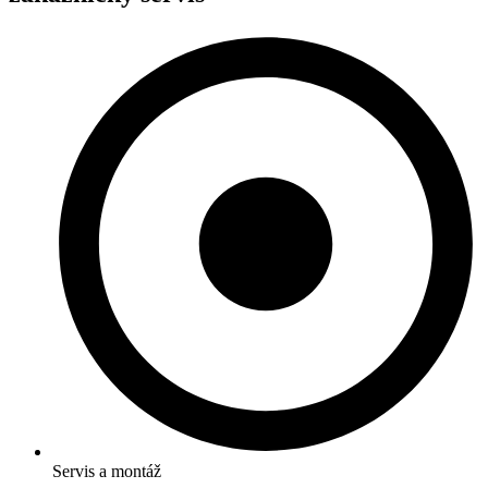
Servis a montáž