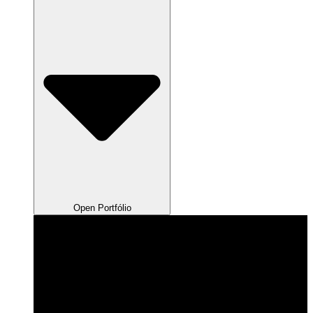
Open Portfólio