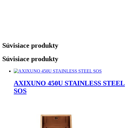
Súvisiace produkty
Súvisiace produkty
AXIXUNO 450U STAINLESS STEEL
SOS