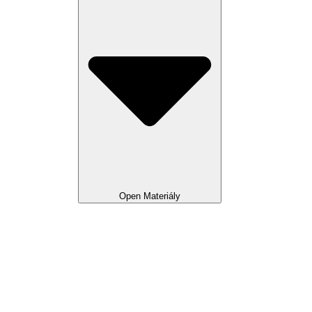
Open Materiály