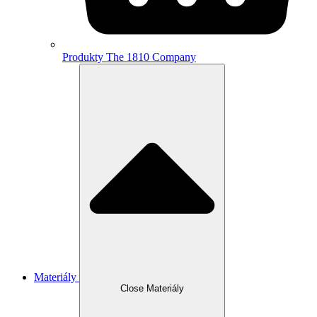
Produkty The 1810 Company
Materiály
Close Materiály