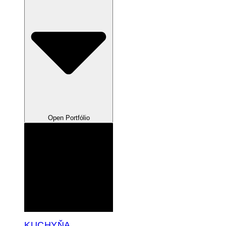
Open Portfólio
KUCHYŇA