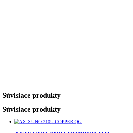
Súvisiace produkty
Súvisiace produkty