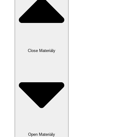
Close Materiály
Open Materiály