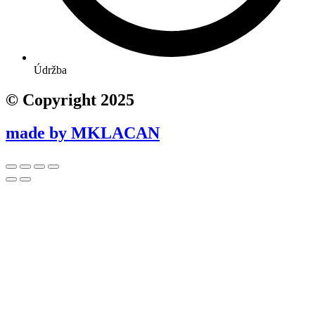
Údržba
© Copyright 2025
made by MKLACAN