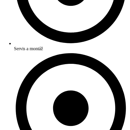
Servis a montáž