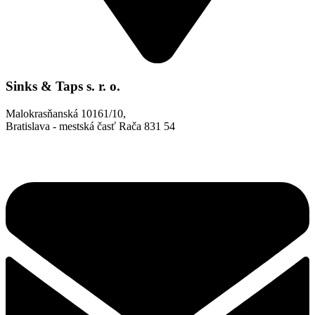
Sinks & Taps s. r. o.
Malokrasňanská 10161/10,
Bratislava - mestská časť Rača 831 54