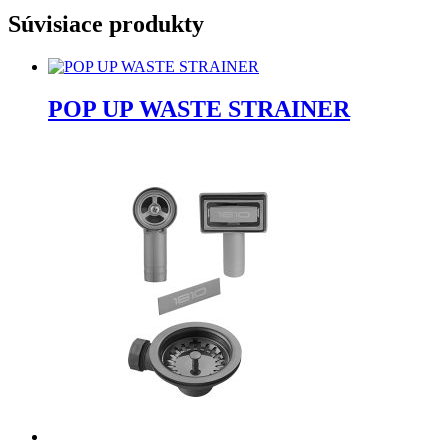
Súvisiace produkty
POP UP WASTE STRAINER