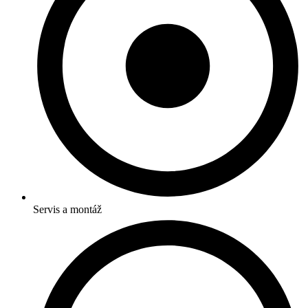
Servis a montáž