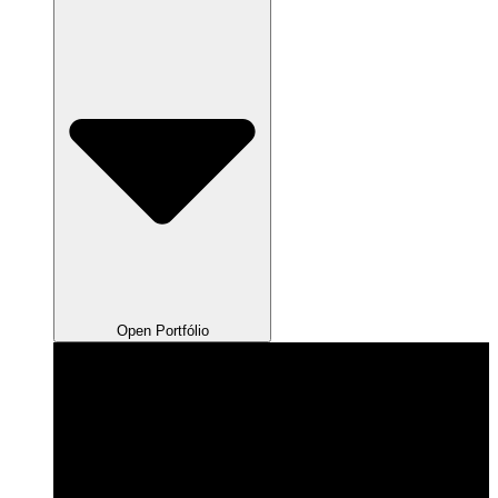
Open Portfólio