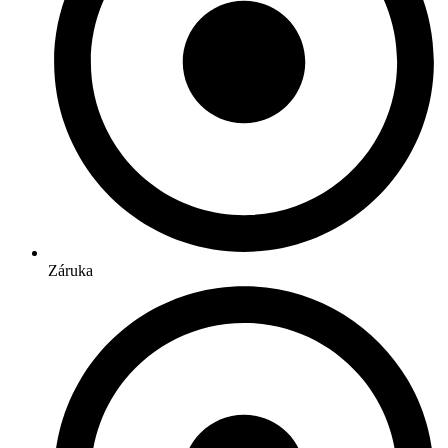
Záruka