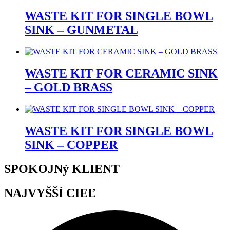
WASTE KIT FOR SINGLE BOWL
SINK – GUNMETAL
WASTE KIT FOR CERAMIC SINK
– GOLD BRASS
WASTE KIT FOR SINGLE BOWL
SINK – COPPER
SPOKOJNý KLIENT
NAJVYŠŠÍ CIEĽ