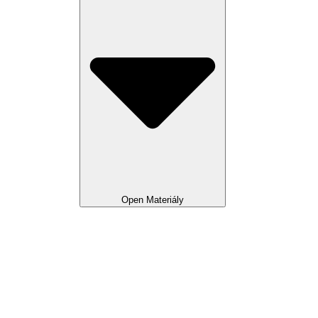
Open Materiály