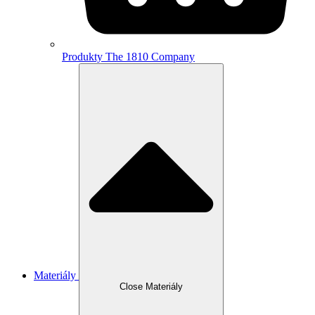
Produkty The 1810 Company
Materiály
Close Materiály