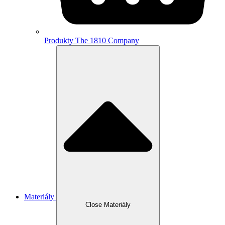
Produkty The 1810 Company
Materiály
Close Materiály