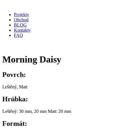
Projekty
Obchod
BLOG
Kontakty
FAQ
Morning Daisy
Povrch:
Leštěný, Matt
Hrúbka:
Leštěný: 30 mm, 20 mm Matt: 20 mm
Formát: