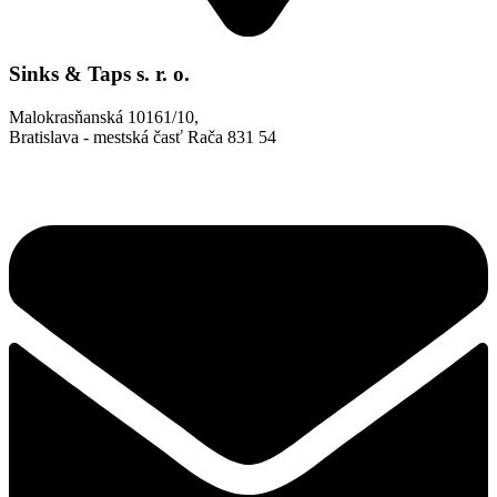
Sinks & Taps s. r. o.
Malokrasňanská 10161/10,
Bratislava - mestská časť Rača 831 54