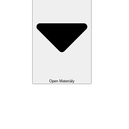
Open Materiály