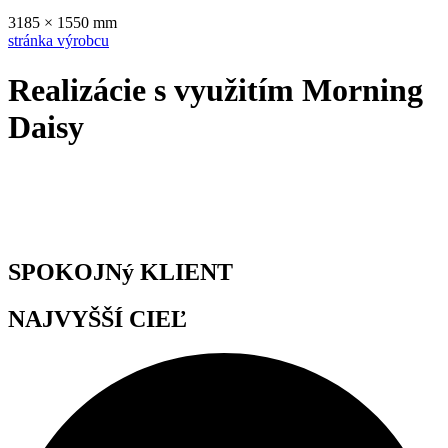
3185 × 1550 mm
stránka výrobcu
Realizácie s využitím Morning
Daisy
SPOKOJNý KLIENT
NAJVYŠŠÍ CIEĽ