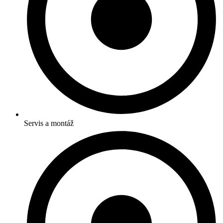
Servis a montáž