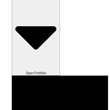
Open Portfólio