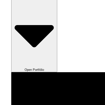
Open Portfólio