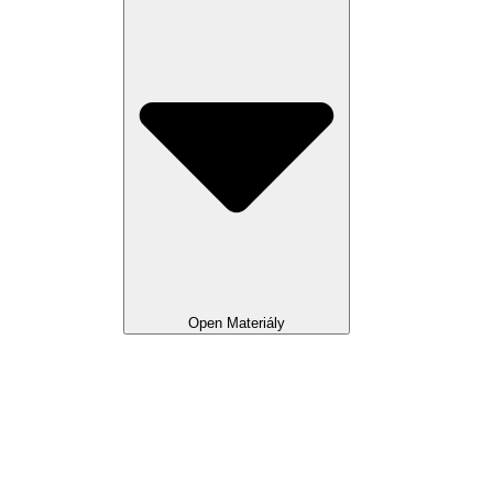
Open Materiály