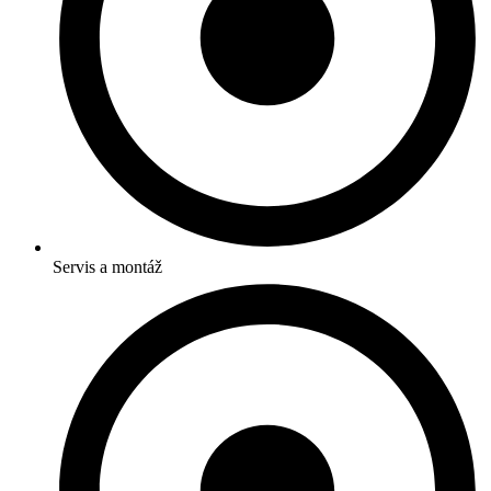
Servis a montáž