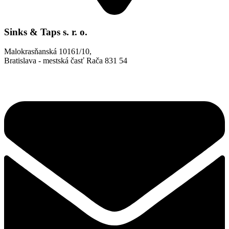
Sinks & Taps s. r. o.
Malokrasňanská 10161/10,
Bratislava - mestská časť Rača 831 54