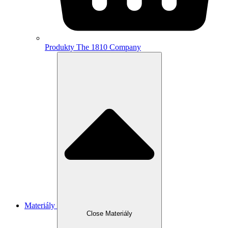
Produkty The 1810 Company
Materiály
Close Materiály