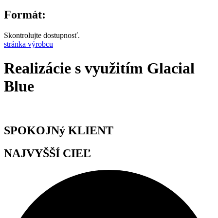
Formát:
Skontrolujte dostupnosť.
stránka výrobcu
Realizácie s využitím Glacial
Blue
SPOKOJNý KLIENT
NAJVYŠŠÍ CIEĽ