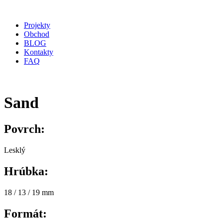
Projekty
Obchod
BLOG
Kontakty
FAQ
Sand
Povrch:
Lesklý
Hrúbka:
18 / 13 / 19 mm
Formát: