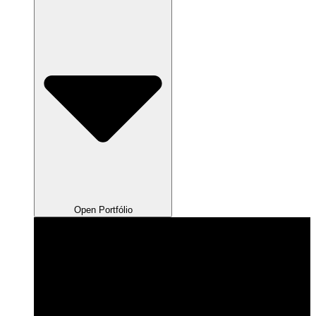
Open Portfólio