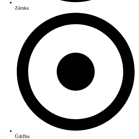
Záruka
Údržba