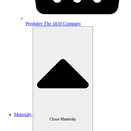
Produkty The 1810 Company
Materiály
Close Materiály