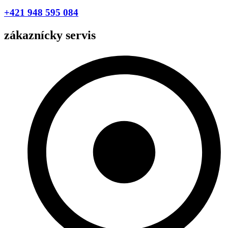
+421 948 595 084
zákaznícky servis