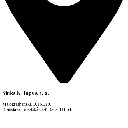
Sinks & Taps s. r. o.
Malokrasňanská 10161/10,
Bratislava - mestská časť Rača 831 54