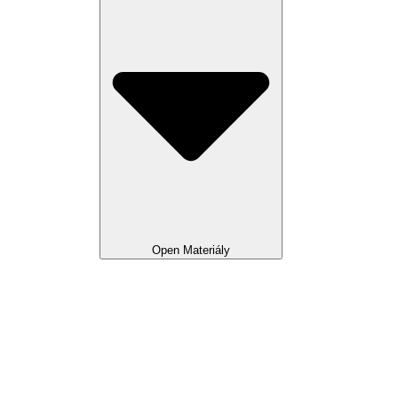
Open Materiály