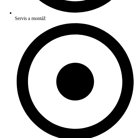
Servis a montáž