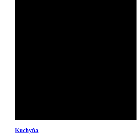
Kuchyňa