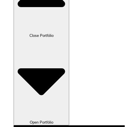
Close Portfólio
Open Portfólio