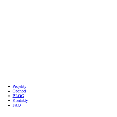
Projekty
Obchod
BLOG
Kontakty
FAQ