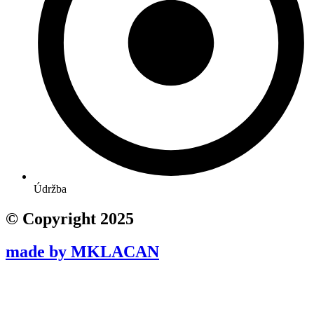
Údržba
© Copyright 2025
made by MKLACAN