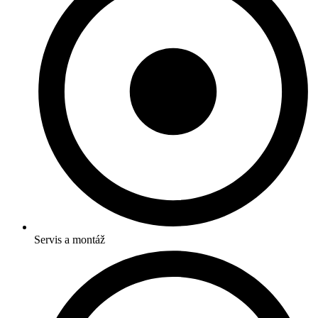
Servis a montáž