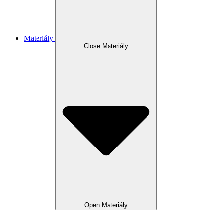
Materiály
Close Materiály
Open Materiály