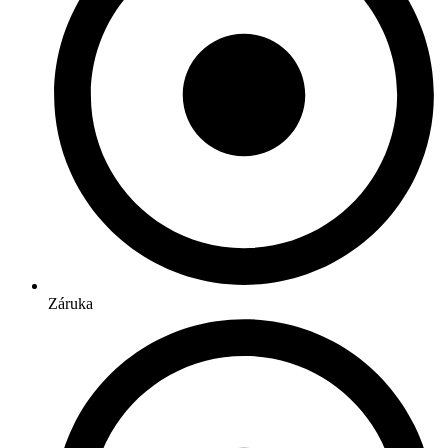
Záruka