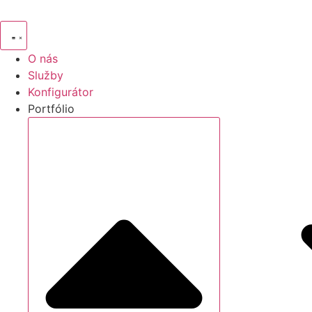
O nás
Služby
Konfigurátor
Portfólio