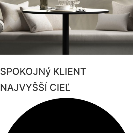
SPOKOJNý KLIENT
NAJVYŠŠÍ CIEĽ