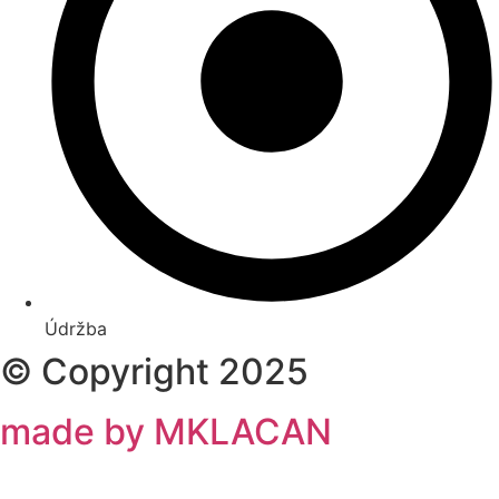
Údržba
© Copyright 2025
made by MKLACAN