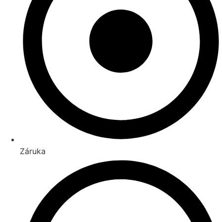
Záruka