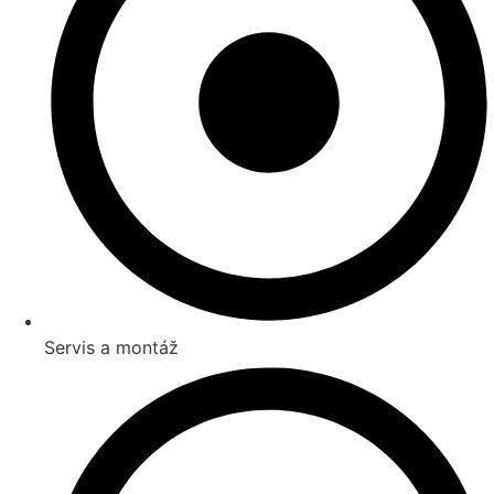
Servis a montáž