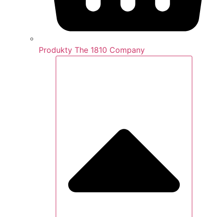
Produkty The 1810 Company