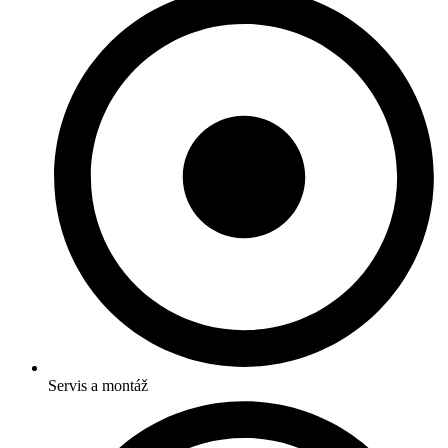
Servis a montáž