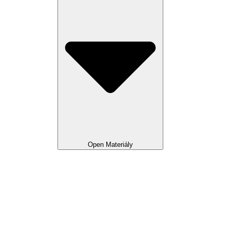
Open Materiály