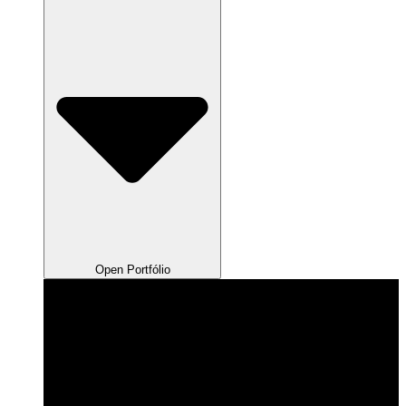
Open Portfólio