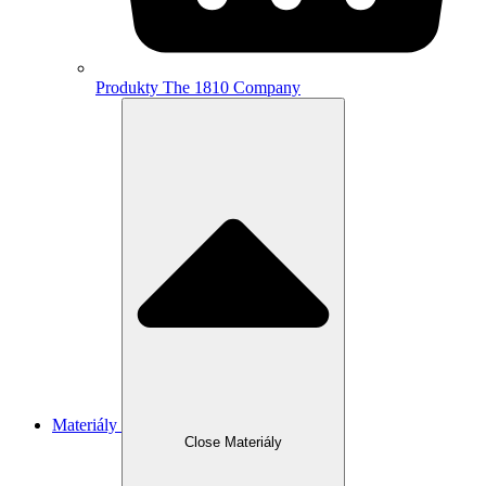
Produkty The 1810 Company
Materiály
Close Materiály