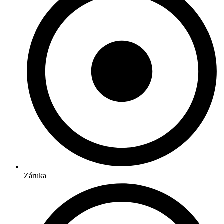
Záruka