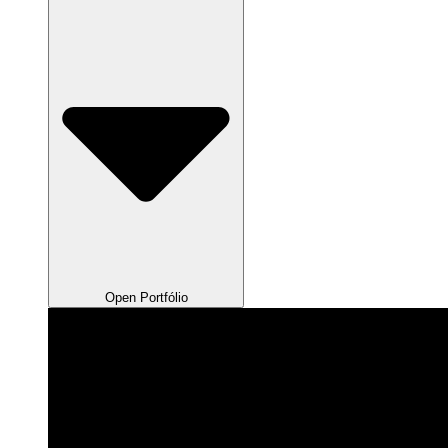
Open Portfólio