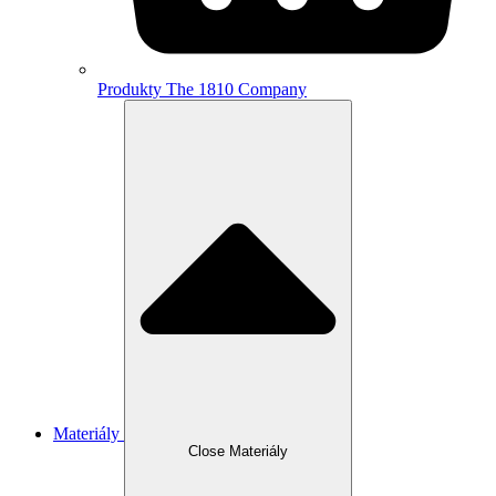
Produkty The 1810 Company
Materiály
Close Materiály