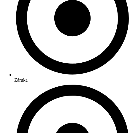
Záruka