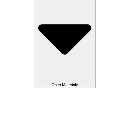
Open Materiály