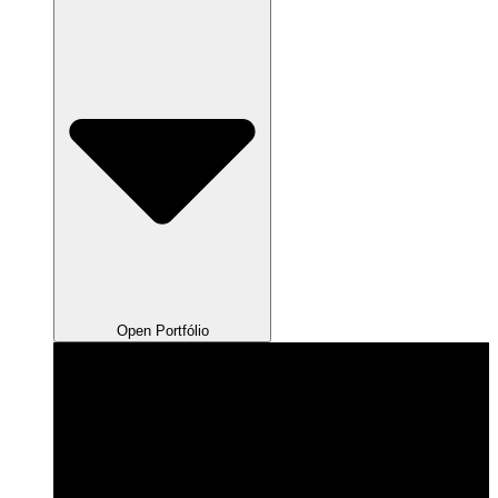
Open Portfólio