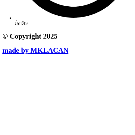
Údržba
© Copyright 2025
made by MKLACAN