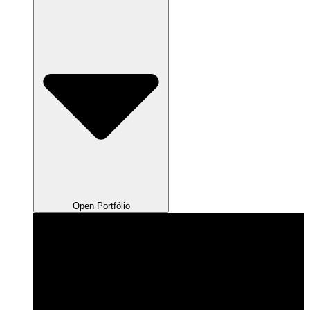
Open Portfólio