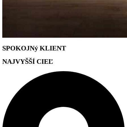
SPOKOJNý KLIENT
NAJVYŠŠÍ CIEĽ