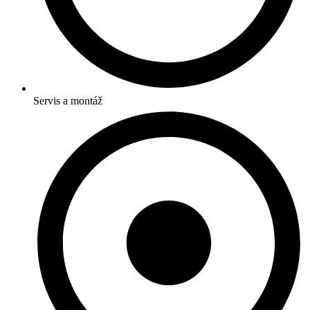
Servis a montáž