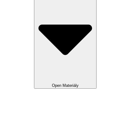
Open Materiály