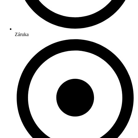
Záruka