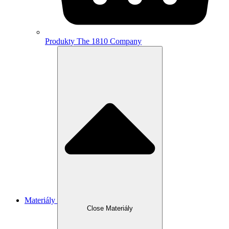
Produkty The 1810 Company
Materiály
Close Materiály