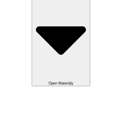
Open Materiály