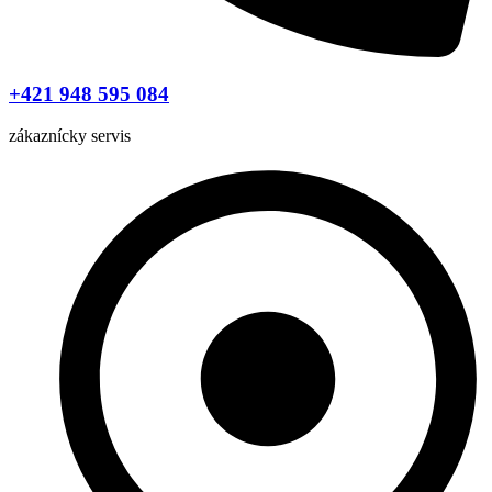
+421 948 595 084
zákaznícky servis