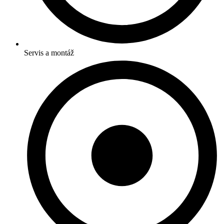
Servis a montáž