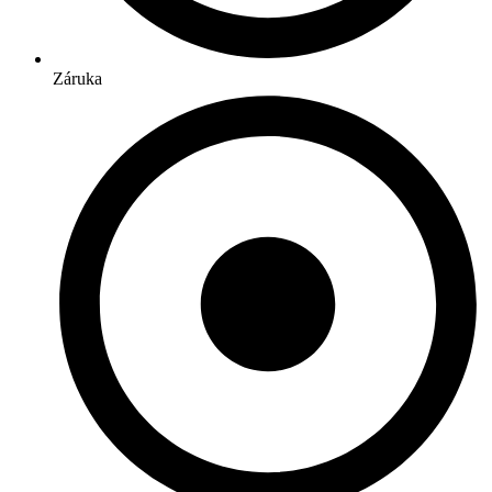
Záruka