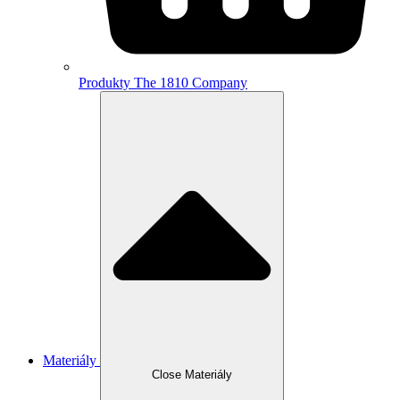
Produkty The 1810 Company
Materiály
Close Materiály