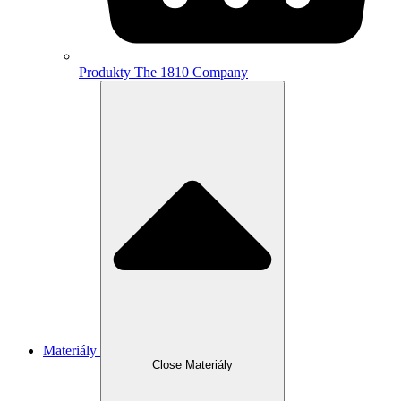
Produkty The 1810 Company
Materiály
Close Materiály