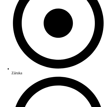
Záruka