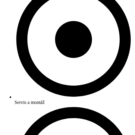
Servis a montáž