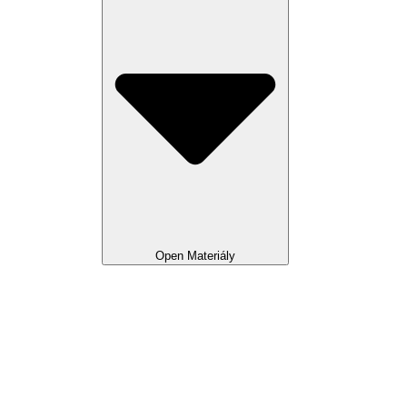
Open Materiály