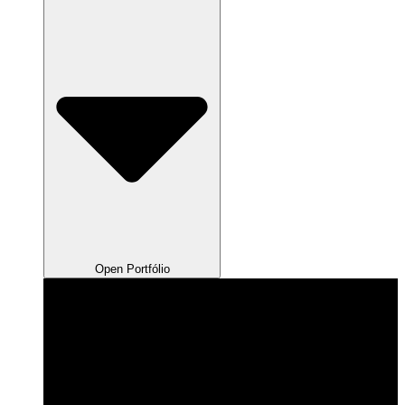
Open Portfólio