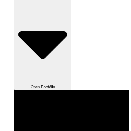
Open Portfólio