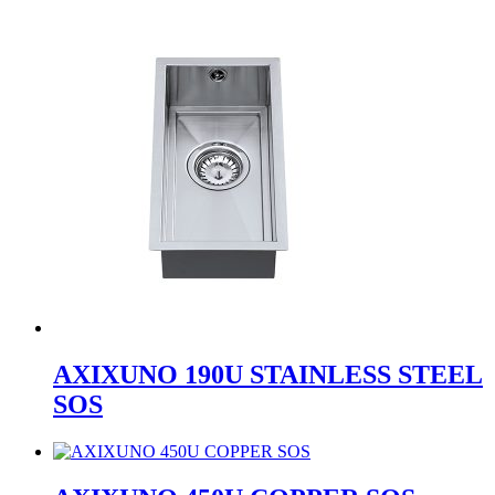
AXIXUNO 190U STAINLESS STEEL
SOS