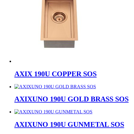
AXIX 190U COPPER SOS
AXIXUNO 190U GOLD BRASS SOS
AXIXUNO 190U GUNMETAL SOS