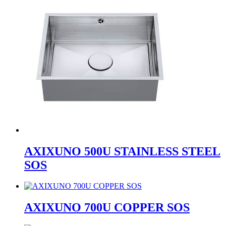
AXIXUNO 500U STAINLESS STEEL
SOS
AXIXUNO 700U COPPER SOS