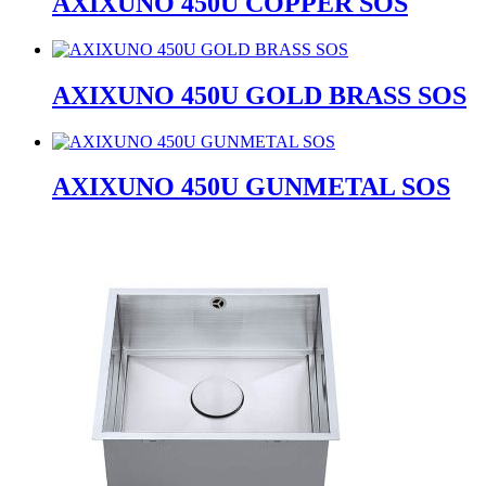
AXIXUNO 450U COPPER SOS
AXIXUNO 450U GOLD BRASS SOS
AXIXUNO 450U GUNMETAL SOS