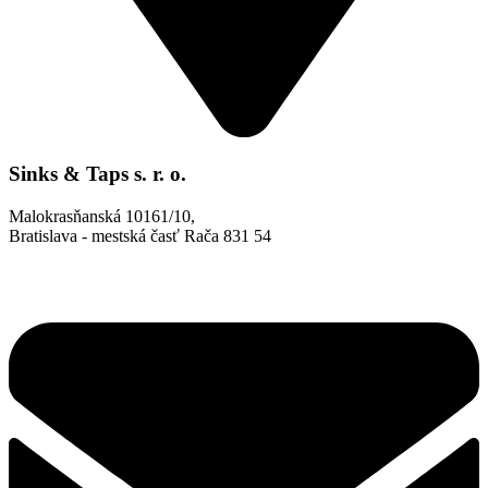
Sinks & Taps s. r. o.
Malokrasňanská 10161/10,
Bratislava - mestská časť Rača 831 54