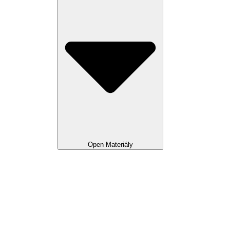
Open Materiály