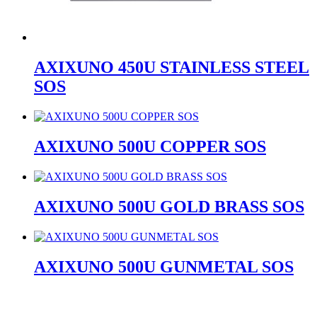
AXIXUNO 450U STAINLESS STEEL
SOS
AXIXUNO 500U COPPER SOS
AXIXUNO 500U GOLD BRASS SOS
AXIXUNO 500U GUNMETAL SOS