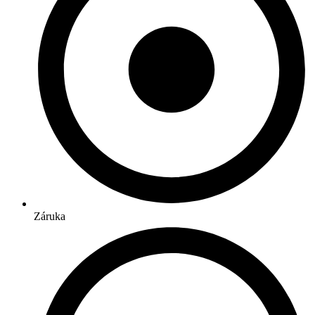
Záruka