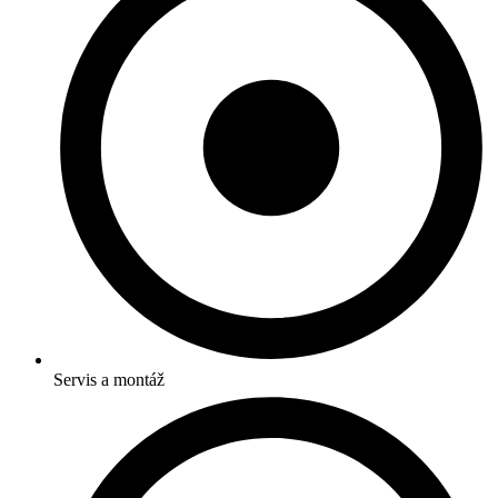
Servis a montáž