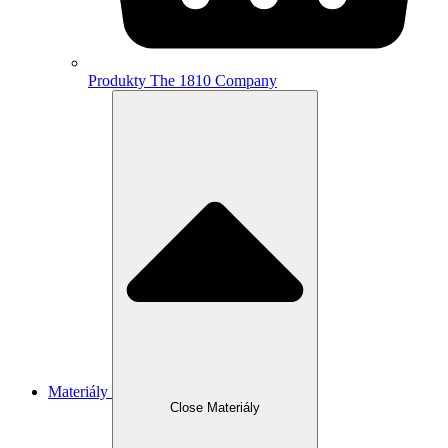
Produkty The 1810 Company
Materiály
Close Materiály