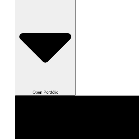
Open Portfólio