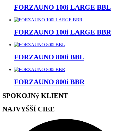
FORZAUNO 100i LARGE BBL
FORZAUNO 100i LARGE BBR
FORZAUNO 800i BBL
FORZAUNO 800i BBR
SPOKOJNý KLIENT
NAJVYŠŠÍ CIEĽ