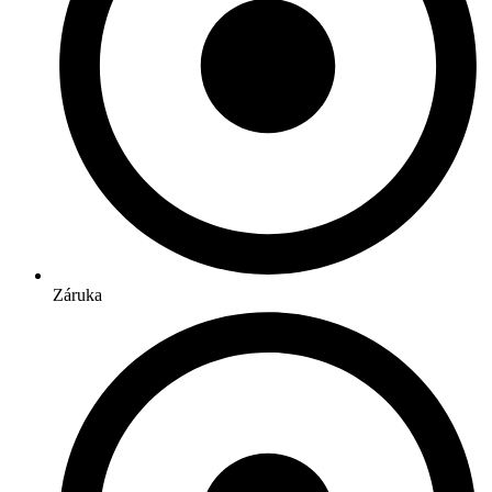
Záruka