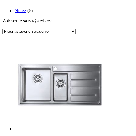
Nerez
(6)
Zobrazuje sa 6 výsledkov