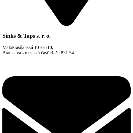
Sinks & Taps s. r. o.
Malokrasňanská 10161/10,
Bratislava - mestská časť Rača 831 54