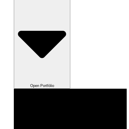
Open Portfólio