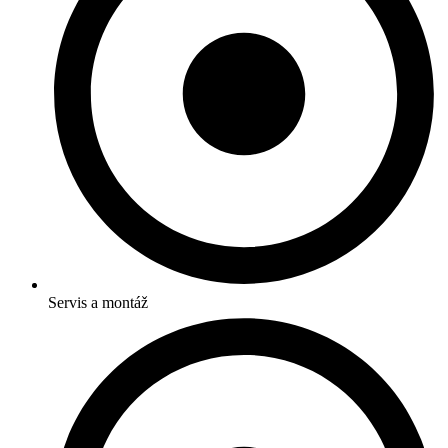
Servis a montáž