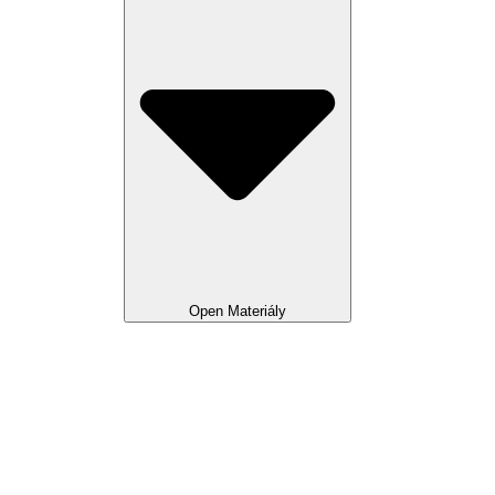
Open Materiály