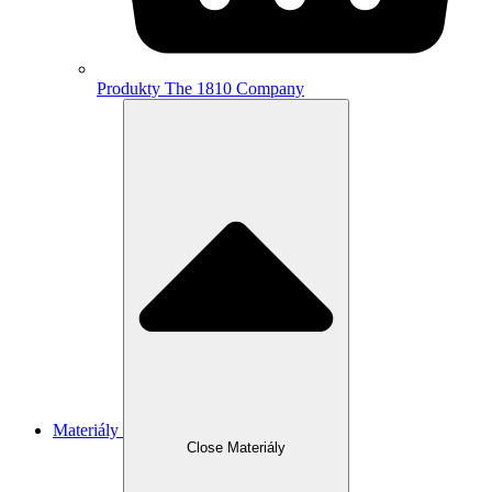
Produkty The 1810 Company
Materiály
Close Materiály