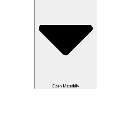
Open Materiály