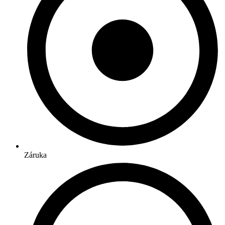
Záruka