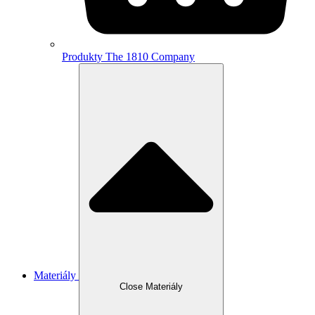
Produkty The 1810 Company
Materiály
Close Materiály