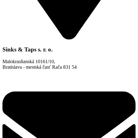
Sinks & Taps s. r. o.
Malokrasňanská 10161/10,
Bratislava - mestská časť Rača 831 54