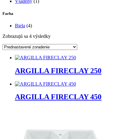
Vsadený
(1)
Farba
Biela
(4)
Zobrazujú sa 4 výsledky
ARGILLA FIRECLAY 250
ARGILLA FIRECLAY 450