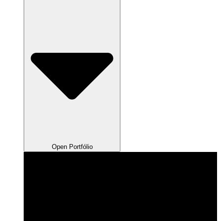
Open Portfólio