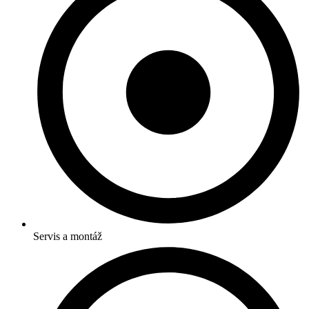
Servis a montáž