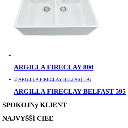
ARGILLA FIRECLAY 800
ARGILLA FIRECLAY BELFAST 595
SPOKOJNý KLIENT
NAJVYŠŠÍ CIEĽ